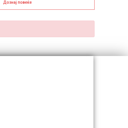
Дознај повеќе