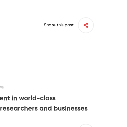
Share this post
ws
ent in world-class
 researchers and businesses