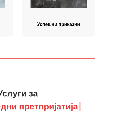
Успешни приказни
Услуги за
дни претпријатија
|