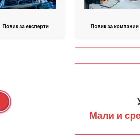
Повик за експерти
Повик за компании
Мали и сре