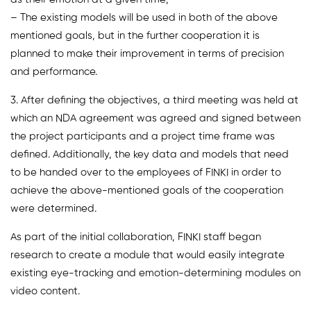
– The existing models will be used in both of the above
mentioned goals, but in the further cooperation it is
planned to make their improvement in terms of precision
and performance.
3. After defining the objectives, a third meeting was held at
which an NDA agreement was agreed and signed between
the project participants and a project time frame was
defined. Additionally, the key data and models that need
to be handed over to the employees of FINKI in order to
achieve the above-mentioned goals of the cooperation
were determined.
As part of the initial collaboration, FINKI staff began
research to create a module that would easily integrate
existing eye-tracking and emotion-determining modules on
video content.