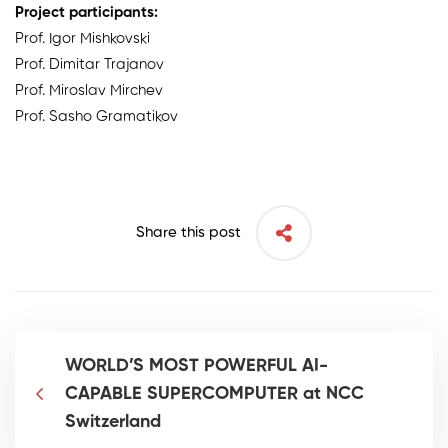
Project participants:
Prof. Igor Mishkovski
Prof. Dimitar Trajanov
Prof. Miroslav Mirchev
Prof. Sasho Gramatikov
Share this post
WORLD’S MOST POWERFUL AI-
CAPABLE SUPERCOMPUTER at NCC
Switzerland