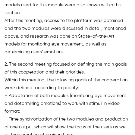
models used for this module were also shown within this
section.
After this meeting, access to the platform was obtained
and the two modules were discussed in detail, mentioned
above, and research was done on State-of-the-Art
models for monitoring eye movement, as well as
determining users’ emotions.
2. The second meeting focused on defining the main goals
of this cooperation and their priorities.
Within this meeting, the following goals of the cooperation
were defined, according to priority:
– Adaptation of both modules (monitoring eye movement
and determining emotions) to work with stimuli in video
format;
– Time synchronization of the two modules and production
of one output which will show the focus of the users as well
as their emotion at a given time;