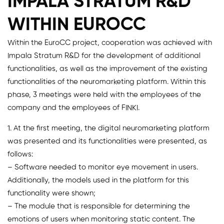
IMPALA STRATUM R&D
WITHIN EUROCC
Within the EuroCC project, cooperation was achieved with
Impala Stratum R&D for the development of additional
functionalities, as well as the improvement of the existing
functionalities of the neuromarketing platform. Within this
phase, 3 meetings were held with the employees of the
company and the employees of FINKI.
1. At the first meeting, the digital neuromarketing platform
was presented and its functionalities were presented, as
follows:
– Software needed to monitor eye movement in users.
Additionally, the models used in the platform for this
functionality were shown;
– The module that is responsible for determining the
emotions of users when monitoring static content. The