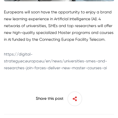
Europeans will soon have the opportunity to enjoy a brand
new learning experience in Artificial Intelligence (AI). 4
networks of universities, SMEs and top researchers will offer
new high-quality specialized Master programs and courses
in AI funded by the Connecting Europe Facility Telecom.
https://digital-
strategy.ec.europa.eu/en/news/universities-smes-and-
researches-join-forces-deliver-new-master-courses-ai
Share this post