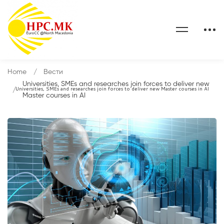
Home
Вести
Universities, SMEs and researches join forces to deliver new
Universities, SMEs and researches join forces to deliver new Master courses in AI
Master courses in AI