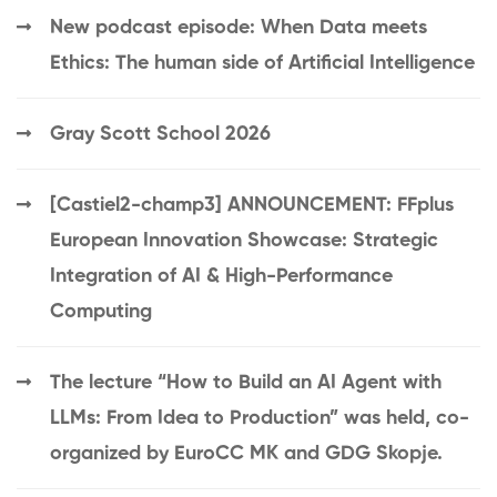
New podcast episode: When Data meets
Ethics: The human side of Artificial Intelligence
Gray Scott School 2026
[Castiel2-champ3] ANNOUNCEMENT: FFplus
European Innovation Showcase: Strategic
Integration of AI & High-Performance
Computing
The lecture “How to Build an AI Agent with
LLMs: From Idea to Production” was held, co-
organized by EuroCC MK and GDG Skopje.