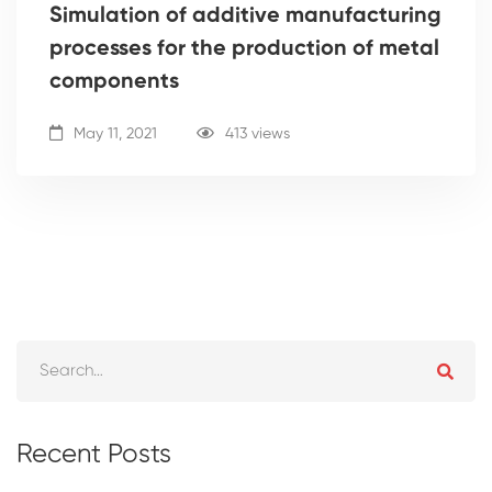
Simulation of additive manufacturing
processes for the production of metal
components
May 11, 2021
413 views
Recent Posts