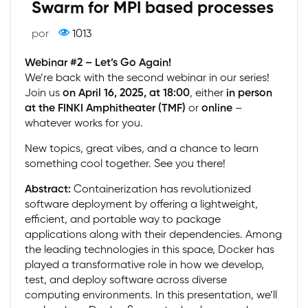
Swarm for MPI based processes
por
1013
Webinar #2 – Let’s Go Again!
We’re back with the second webinar in our series!
Join us
on April 16, 2025, at 18:00
, either
in person
at the FINKI Amphitheater (TMF)
or
online
–
whatever works for you.
New topics, great vibes, and a chance to learn
something cool together. See you there!
Abstract:
Containerization has revolutionized
software deployment by offering a lightweight,
efficient, and portable way to package
applications along with their dependencies. Among
the leading technologies in this space, Docker has
played a transformative role in how we develop,
test, and deploy software across diverse
computing environments. In this presentation, we’ll