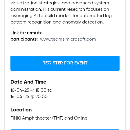
virtualization strategies, and advanced system
administration. His current research focuses on
leveraging AI to build models for automated log-
pattern recognition and anomaly detection.
Link for remote
participants:
www.teams.microsoft.com
REGISTER FOR EVENT
Date And Time
16-04-25 @ 18:00
to
16-04-25 @ 20:00
Location
FINKI Amphitheater (TMF) and Online