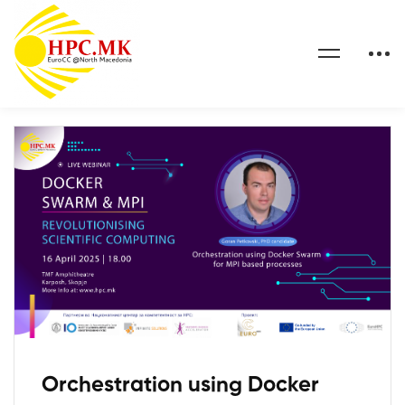
Orchestration using Docker